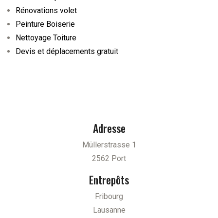
Rénovations volet
Peinture Boiserie
Nettoyage Toiture
Devis et déplacements gratuit
Adresse
Müllerstrasse 1
2562 Port
Entrepôts
Fribourg
Lausanne