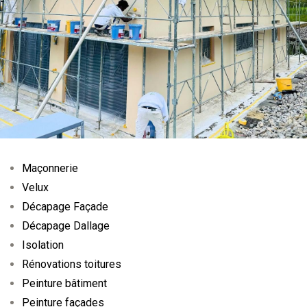
Maçonnerie
Velux
Décapage Façade
Décapage Dallage
Isolation
Rénovations toitures
Peinture bâtiment
Peinture façades