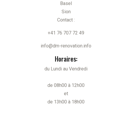
Basel
Sion
Contact :
+41 76 707 72 49
info@dm-renovation.info
Horaires:
du Lundi au Vendredi
de 08h00 à 12h00
et
de 13h00 à 18h00