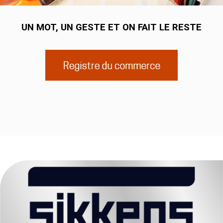
UN MOT, UN GESTE ET ON FAIT LE RESTE